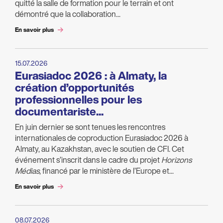
quitté la salle de formation pour le terrain et ont
démontré que la collaboration...
En savoir plus
15.07.2026
Eurasiadoc 2026 : à Almaty, la
création d’opportunités
professionnelles pour les
documentariste...
En juin dernier se sont tenues les rencontres
internationales de coproduction Eurasiadoc 2026 à
Almaty, au Kazakhstan, avec le soutien de CFI. Cet
événement s’inscrit dans le cadre du projet
Horizons
Médias
, financé par le ministère de l’Europe et...
En savoir plus
08.07.2026