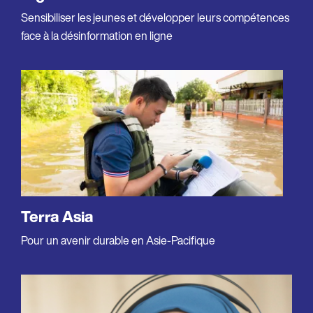
Sensibiliser les jeunes et développer leurs compétences
face à la désinformation en ligne
Terra Asia
Pour un avenir durable en Asie-Pacifique