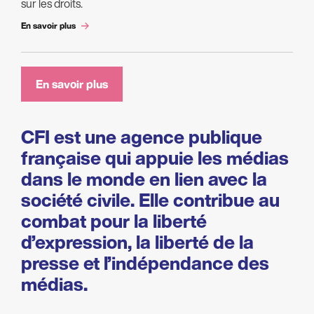
sur les droits.
En savoir plus
En savoir plus
CFI est une agence publique
française qui appuie les médias
dans le monde en lien avec la
société civile. Elle contribue au
combat pour la liberté
d’expression, la liberté de la
presse et l’indépendance des
médias.