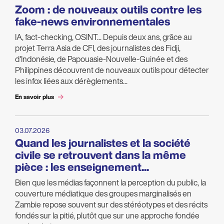
Zoom : de nouveaux outils contre les
fake-news environnementales
IA, fact-checking, OSINT... Depuis deux ans, grâce au
projet Terra Asia de CFI, des journalistes des Fidji,
d'Indonésie, de Papouasie-Nouvelle-Guinée et des
Philippines découvrent de nouveaux outils pour détecter
les infox liées aux dérèglements...
En savoir plus
03.07.2026
Quand les journalistes et la société
civile se retrouvent dans la même
pièce : les enseignement...
Bien que les médias façonnent la perception du public, la
couverture médiatique des groupes marginalisés en
Zambie repose souvent sur des stéréotypes et des récits
fondés sur la pitié, plutôt que sur une approche fondée