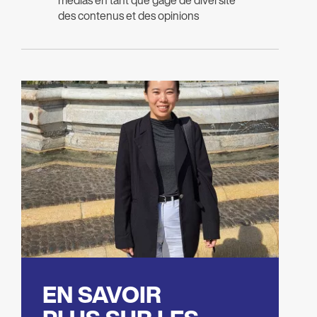
des contenus et des opinions
EN SAVOIR