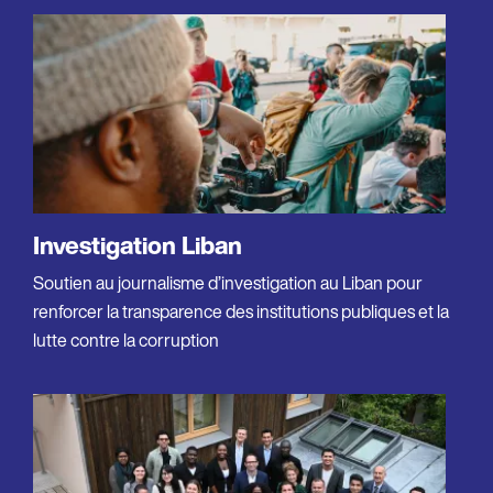
Investigation Liban
Soutien au journalisme d’investigation au Liban pour
renforcer la transparence des institutions publiques et la
lutte contre la corruption