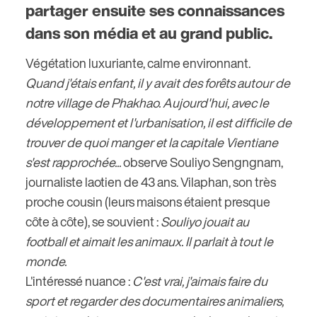
partager ensuite ses connaissances
dans son média et au grand public.
Végétation luxuriante, calme environnant.
Quand j'étais enfant, il y avait des forêts autour de
notre village de Phakhao. Aujourd'hui, avec le
développement et l'urbanisation, il est difficile de
trouver de quoi manger et la capitale Vientiane
s'est rapprochée...
observe Souliyo Sengngnam,
journaliste laotien de 43 ans. Vilaphan, son très
proche cousin (leurs maisons étaient presque
côte à côte), se souvient :
Souliyo jouait au
football et aimait les animaux. Il parlait à tout le
monde.
L'intéressé nuance :
C'est vrai, j'aimais faire du
sport et regarder des documentaires animaliers,