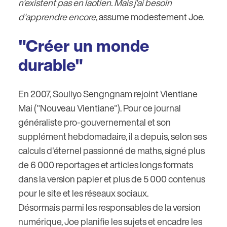
n'existent pas en laotien. Mais j'ai besoin
d'apprendre encore
, assume modestement Joe.
"Créer un monde
durable"
En 2007, Souliyo Sengngnam rejoint Vientiane
Mai ("Nouveau Vientiane"). Pour ce journal
généraliste pro-gouvernemental et son
supplément hebdomadaire, il a depuis, selon ses
calculs d'éternel passionné de maths, signé plus
de 6 000 reportages et articles longs formats
dans la version papier et plus de 5 000 contenus
pour le site et les réseaux sociaux.
Désormais parmi les responsables de la version
numérique, Joe planifie les sujets et encadre les