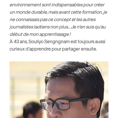
environnement sont indispensables pour créer
un monde durable, mais avant cette formation, je
ne connaissais pas ce concept et les autres
journalistes laotiens non plus... Je n'en suis qu'au
début de mon apprentissage !
À 43 ans, Souliyo Sengngnam est toujours aussi
curieux d'apprendre pour partager ensuite.
Image