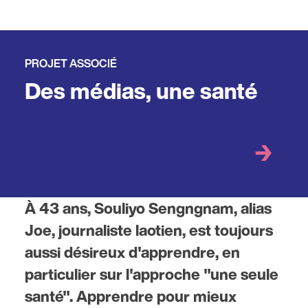
PROJET ASSOCIÉ
Des médias, une santé
À 43 ans, Souliyo Sengngnam, alias
Joe, journaliste laotien, est toujours
aussi désireux d'apprendre, en
particulier sur l'approche "une seule
santé". Apprendre pour mieux