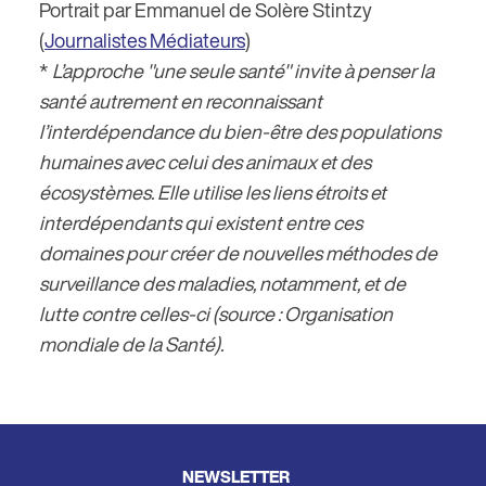
Portrait par Emmanuel de Solère Stintzy
(
Journalistes Médiateurs
)
*
L’approche "une seule santé" invite à penser la
santé autrement en reconnaissant
l’interdépendance du bien-être des populations
humaines avec celui des animaux et des
écosystèmes. Elle utilise les liens étroits et
interdépendants qui existent entre ces
domaines pour créer de nouvelles méthodes de
surveillance des maladies, notamment, et de
lutte contre celles-ci (source : Organisation
mondiale de la Santé).
NEWSLETTER