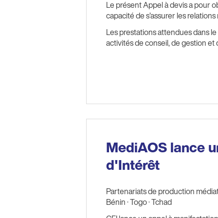
Le présent Appel à devis a pour obj
capacité de s’assurer les relations
Les prestations attendues dans le
activités de conseil, de gestion et
MediAOS lance un
d'Intérêt
Partenariats de production média
Bénin · Togo · Tchad