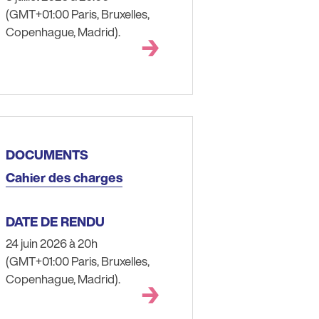
(GMT+01:00 Paris, Bruxelles,
Copenhague, Madrid).
DOCUMENTS
Cahier des charges
DATE DE RENDU
24 juin 2026 à 20h
(GMT+01:00 Paris, Bruxelles,
Copenhague, Madrid).