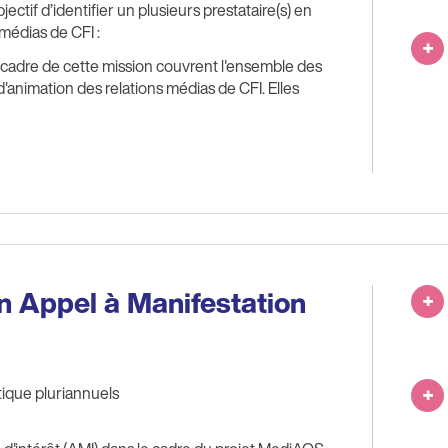
ectif d’identifier un plusieurs prestataire(s) en
 médias de CFI :
 cadre de cette mission couvrent l'ensemble des
 d'animation des relations médias de CFI. Elles
 Appel à Manifestation
tique pluriannuels