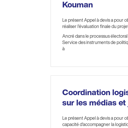
Kouman
Le présent Appel à devis a pour obj
réaliser l’évaluation finale du proje
Ancré dans le processus électoral 
Service des instruments de politiq
à
Coordination log
sur les médias et 
Le présent Appel à devis a pour obj
capacité d'accompagner la logisti