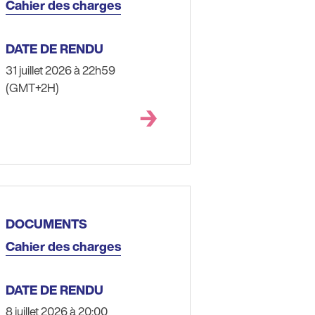
Cahier des charges
DATE DE RENDU
31 juillet 2026 à 22h59
(GMT+2H)
DOCUMENTS
Cahier des charges
DATE DE RENDU
8 juillet 2026 à 20:00