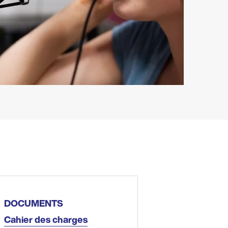
DOCUMENTS
Cahier des charges