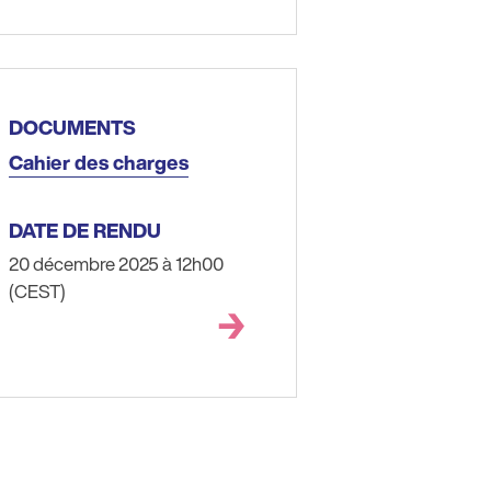
DOCUMENTS
Cahier des charges
DATE DE RENDU
20 décembre 2025 à 12h00
(CEST)