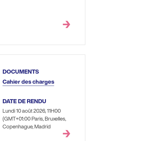
DOCUMENTS
Cahier des charges
DATE DE RENDU
Lundi 10 août 2026, 11H00
(GMT+01:00 Paris, Bruxelles,
Copenhague, Madrid