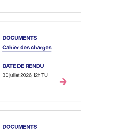
DOCUMENTS
Cahier des charges
DATE DE RENDU
30 juillet 2026, 12h TU
DOCUMENTS