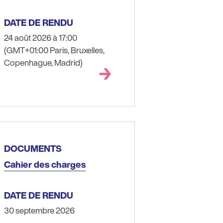
DATE DE RENDU
24 août 2026 à 17:00
(GMT+01:00 Paris, Bruxelles,
Copenhague, Madrid)
DOCUMENTS
Cahier des charges
DATE DE RENDU
30 septembre 2026