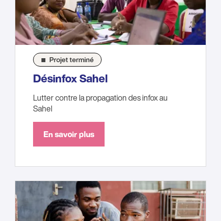
Projet terminé
Désinfox Sahel
Lutter contre la propagation des infox au
Sahel
En savoir plus