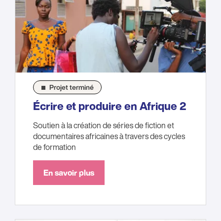
Projet terminé
Écrire et produire en Afrique 2
Soutien à la création de séries de fiction et
documentaires africaines à travers des cycles
de formation
En savoir plus