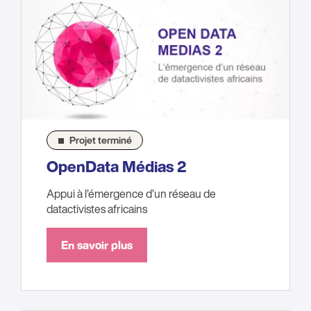
Projet terminé
OpenData Médias 2
Appui à l’émergence d’un réseau de
datactivistes africains
En savoir plus