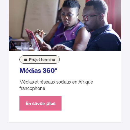
Projet terminé
Médias 360°
Médias et réseaux sociaux en Afrique
francophone
En savoir plus