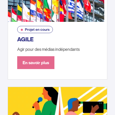
Projet en cours
AGILE
Agir pour des médias indépendants
En savoir plus