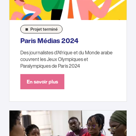
Projet terminé
Paris Médias 2024
Des journalistes d’Afrique et du Monde arabe
couvrent les Jeux Olympiques et
Paralympiques de Paris 2024
En savoir plus