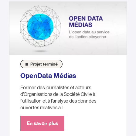
Projet terminé
OpenData Médias
Former des journalistes et acteurs
d’Organisations de la Société Civile à
l’utilisation et à l’analyse des données
ouvertes relatives à l...
En savoir plus