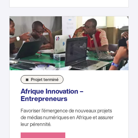
Projet terminé
Afrique Innovation –
Entrepreneurs
Favoriser l’émergence de nouveaux projets
de médias numériques en Afrique et assurer
leur pérennité.