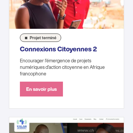
Projet terminé
Connexions Citoyennes 2
Encourager l’émergence de projets
numériques d’action citoyenne en Afrique
francophone
En savoir plus