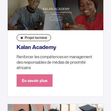
Projet terminé
Kalan Academy
Renforcer les compétences en management
des responsables de médias de proximité
africains
En savoir plus