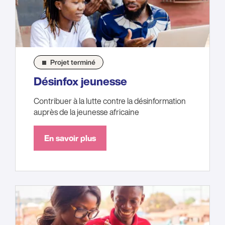
Projet terminé
Désinfox jeunesse
Contribuer à la lutte contre la désinformation
auprès de la jeunesse africaine
En savoir plus