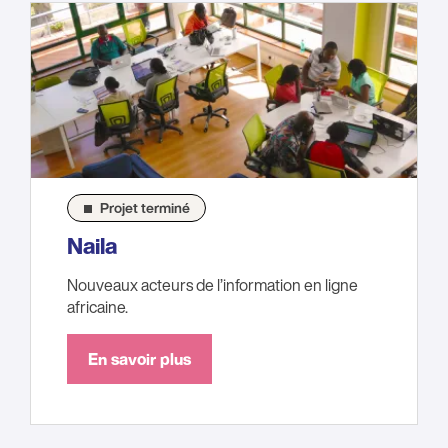
Projet terminé
Naila
Nouveaux acteurs de l’information en ligne
africaine.
En savoir plus