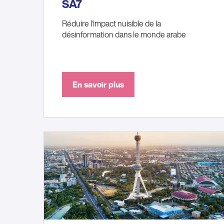
SA7
Réduire l'impact nuisible de la
désinformation dans le monde arabe
En savoir plus