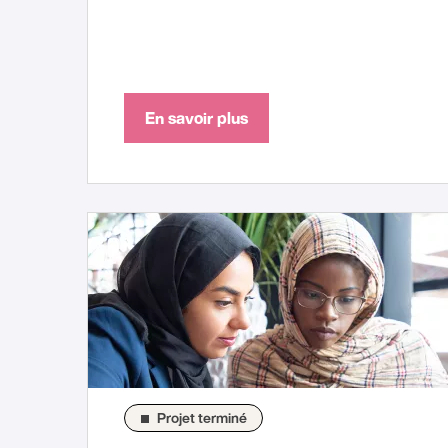
En savoir plus
Projet terminé