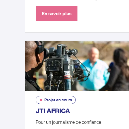
En savoir plus
Projet en cours
JTI AFRICA
Pour un journalisme de confiance