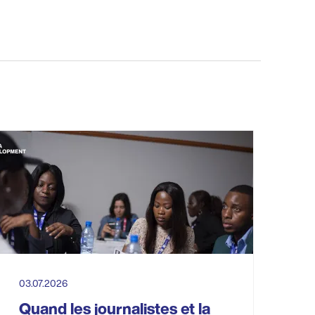
03.07.2026
Quand les journalistes et la