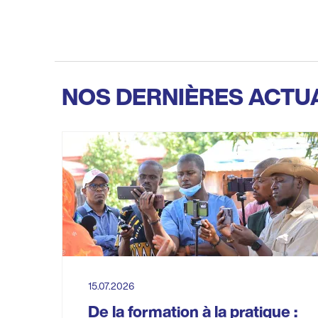
NOS DERNIÈRES ACTU
15.07.2026
De la formation à la pratique :