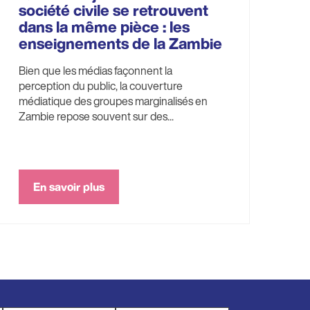
société civile se retrouvent
dans la même pièce : les
enseignements de la Zambie
Bien que les médias façonnent la
perception du public, la couverture
médiatique des groupes marginalisés en
Zambie repose souvent sur des...
En savoir plus