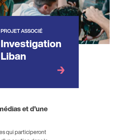
PROJET ASSOCIÉ
Investigation
Liban
médias et d'une
es qui participeront