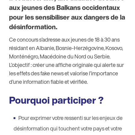
aux jeunes des Balkans occidentaux
pour les sensibiliser aux dangers de la
désinformation.
Ce concours s’adresse aux jeunes de 18 à 30 ans
résidant en Albanie, Bosnie-Herzégovine, Kosovo,
Monténégro, Macédoine du Nord ou Serbie.
L’objectif : créer une affiche originale qui alerte sur
les effets des fake news et valorise l’importance
d’une information fiable et vérifiée.
Pourquoi participer ?
Pour exprimer votre ressenti sur les enjeux de
désinformation qui touchent votre pays et votre