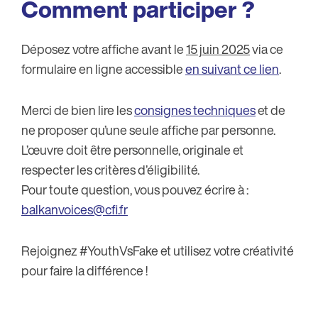
Comment participer ?
Déposez votre affiche avant le
15 juin 2025
via ce
formulaire en ligne accessible
en suivant ce lien
.
Merci de bien lire les
consignes techniques
et de
ne proposer qu’une seule affiche par personne.
L’œuvre doit être personnelle, originale et
respecter les critères d’éligibilité.
Pour toute question, vous pouvez écrire à :
balkanvoices@cfi.fr
Rejoignez #YouthVsFake et utilisez votre créativité
pour faire la différence !