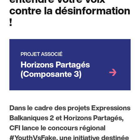
contre la désinformation
!
PROJET ASSOCIÉ
Horizons Partagés
(Composante 3)
Dans le cadre des projets Expressions
Balkaniques 2 et Horizons Partagés,
CFI lance le concours régional
#YouthVsFake, une initiative destinée