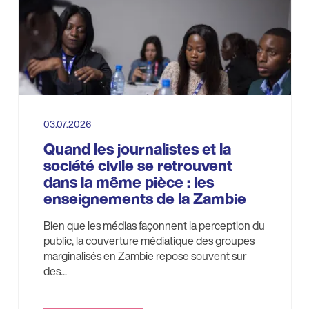
03.07.2026
Quand les journalistes et la
société civile se retrouvent
dans la même pièce : les
enseignements de la Zambie
Bien que les médias façonnent la perception du
public, la couverture médiatique des groupes
marginalisés en Zambie repose souvent sur
des...