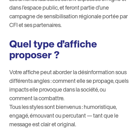
dans l’espace public, et feront partie d’une
campagne de sensibilisation régionale portée par
CFI et ses partenaires.
Quel type d’affiche
proposer ?
Votre affiche peut aborder la désinformation sous
différents angles : comment elle se propage, quels
impacts elle provoque dans la société, ou
comment la combattre.
Tous les styles sont bienvenus : humoristique,
engagé, émouvant ou percutant — tant que le
message est clair et original.