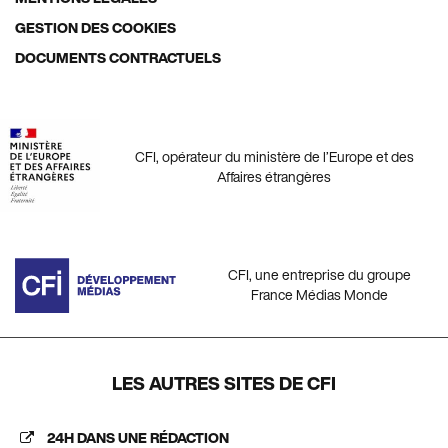
GESTION DES COOKIES
DOCUMENTS CONTRACTUELS
CFI, opérateur du ministère de l’Europe et des
Affaires étrangères
CFI, une entreprise du groupe
France Médias Monde
LES AUTRES SITES DE CFI
24H DANS UNE RÉDACTION