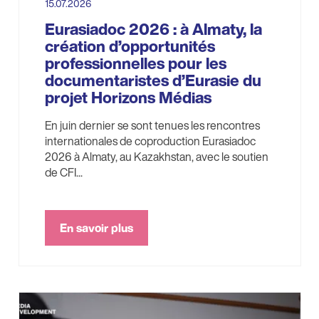
15.07.2026
Eurasiadoc 2026 : à Almaty, la
création d’opportunités
professionnelles pour les
documentaristes d’Eurasie du
projet Horizons Médias
En juin dernier se sont tenues les rencontres
internationales de coproduction Eurasiadoc
2026 à Almaty, au Kazakhstan, avec le soutien
de CFI...
En savoir plus