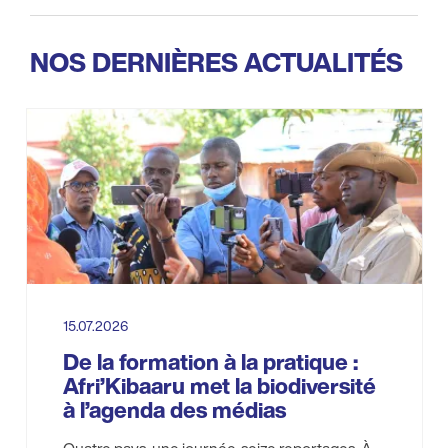
NOS DERNIÈRES ACTUALITÉS
15.07.2026
De la formation à la pratique :
Afri’Kibaaru met la biodiversité
à l’agenda des médias