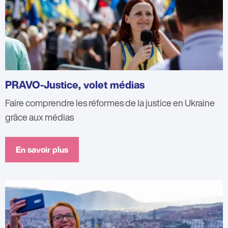
PRAVO-Justice, volet médias
Faire comprendre les réformes de la justice en Ukraine
grâce aux médias
En savoir plus