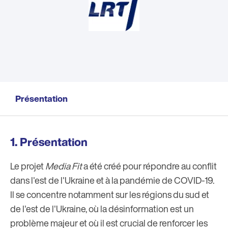
Présentation
Présentation
Le projet
Media Fit
a été créé pour répondre au conflit
dans l'est de l'Ukraine et à la pandémie de COVID-19.
Il se concentre notamment sur les régions du sud et
de l'est de l'Ukraine, où la désinformation est un
problème majeur et où il est crucial de renforcer les