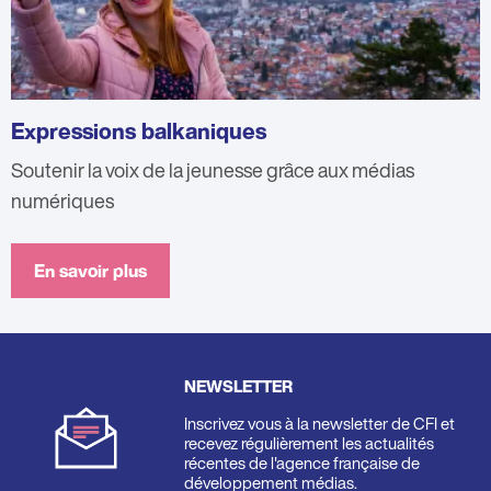
Expressions balkaniques
Soutenir la voix de la jeunesse grâce aux médias
numériques
En savoir plus
NEWSLETTER
Inscrivez vous à la newsletter de CFI et
recevez régulièrement les actualités
récentes de l'agence française de
développement médias.