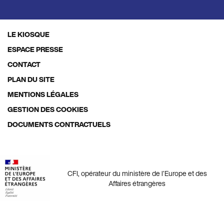
LE KIOSQUE
Footer
ESPACE PRESSE
menu
CONTACT
PLAN DU SITE
MENTIONS LÉGALES
GESTION DES COOKIES
DOCUMENTS CONTRACTUELS
CFI, opérateur du ministère de l’Europe et des
Affaires étrangères