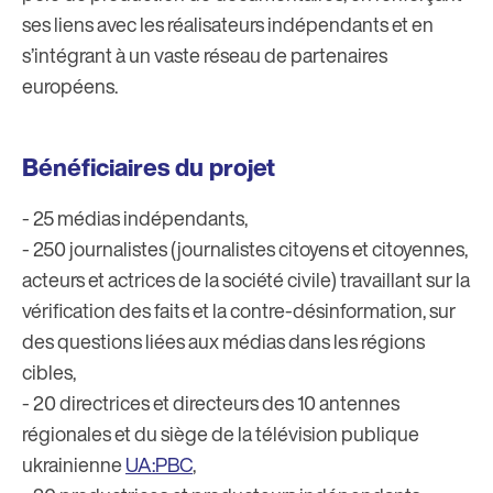
ses liens avec les réalisateurs indépendants et en
s’intégrant à un vaste réseau de partenaires
européens.
Bénéficiaires du projet
- 25 médias indépendants,
- 250 journalistes (journalistes citoyens et citoyennes,
acteurs et actrices de la société civile) travaillant sur la
vérification des faits et la contre-désinformation, sur
des questions liées aux médias dans les régions
cibles,
- 20 directrices et directeurs des 10 antennes
régionales et du siège de la télévision publique
ukrainienne
UA:PBC
,