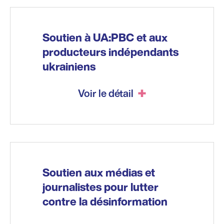
Soutien à UA:PBC et aux
producteurs indépendants
ukrainiens
Voir le détail
Soutien aux médias et
journalistes pour lutter
contre la désinformation