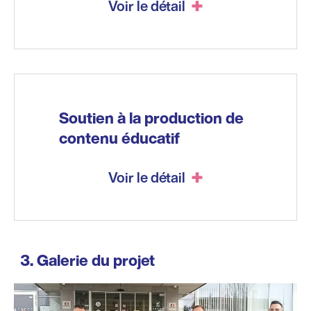
Voir le détail
Soutien à la production de
contenu éducatif
Voir le détail
Galerie du projet