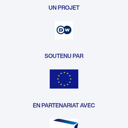
UN PROJET
SOUTENU PAR
EN PARTENARIAT AVEC