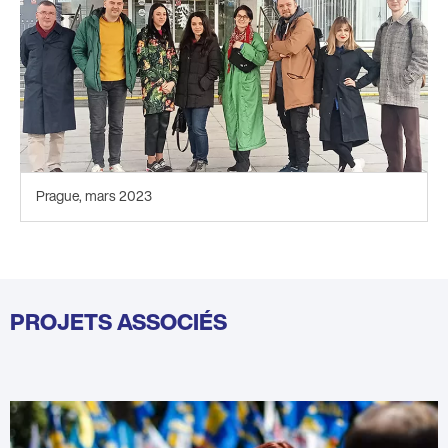
Prague, mars 2023
PROJETS ASSOCIÉS