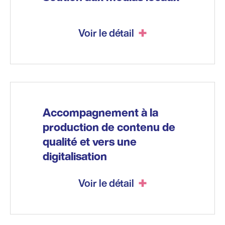
Voir le détail
Accompagnement à la
production de contenu de
qualité et vers une
digitalisation
Voir le détail