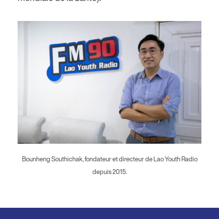
Image
Bounheng Southichak, fondateur et directeur de Lao Youth Radio
depuis 2015.