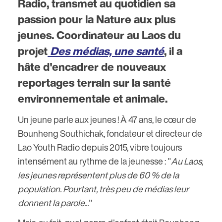
Radio, transmet au quotidien sa
passion pour la Nature aux plus
jeunes. Coordinateur au Laos du
projet
Des médias, une santé
, il a
hâte d'encadrer de nouveaux
reportages terrain sur la santé
environnementale et animale.
Un jeune parle aux jeunes ! À 47 ans, le cœur de
Bounheng Southichak, fondateur et directeur de
Lao Youth Radio depuis 2015, vibre toujours
intensément au rythme de la jeunesse : "
Au Laos,
les jeunes représentent plus de 60 % de la
population. Pourtant, très peu de médias leur
donnent la parole...
"