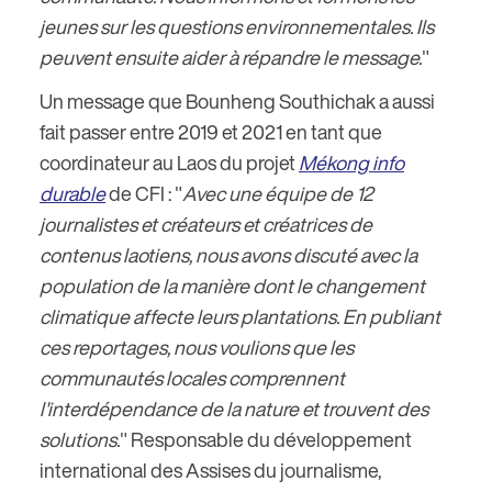
jeunes sur les questions environnementales. Ils
peuvent ensuite aider à répandre le message.
"
Un message que Bounheng Southichak a aussi
fait passer entre 2019 et 2021 en tant que
coordinateur au Laos du projet
Mékong info
durable
de CFI : "
Avec une équipe de 12
journalistes et créateurs et créatrices de
contenus laotiens, nous avons discuté avec la
population de la manière dont le changement
climatique affecte leurs plantations. En publiant
ces reportages, nous voulions que les
communautés locales comprennent
l'interdépendance de la nature et trouvent des
solutions.
" Responsable du développement
international des Assises du journalisme,