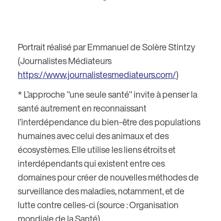
Portrait réalisé par Emmanuel de Solère Stintzy
(Journalistes Médiateurs
https://www.journalistesmediateurs.com/
)
* L’approche "une seule santé" invite à penser la
santé autrement en reconnaissant
l’interdépendance du bien-être des populations
humaines avec celui des animaux et des
écosystèmes. Elle utilise les liens étroits et
interdépendants qui existent entre ces
domaines pour créer de nouvelles méthodes de
surveillance des maladies, notamment, et de
lutte contre celles-ci (source : Organisation
mondiale de la Santé).