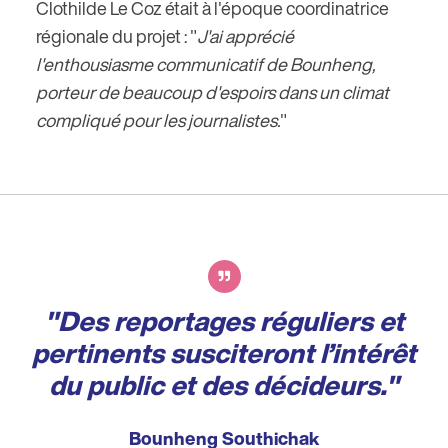
Clothilde Le Coz était à l'époque coordinatrice
régionale du projet : "
J'ai apprécié
l'enthousiasme communicatif de Bounheng,
porteur de beaucoup d'espoirs dans un climat
compliqué pour les journalistes.
"
"Des reportages réguliers et
pertinents susciteront l’intérêt
du public et des décideurs."
Bounheng Southichak