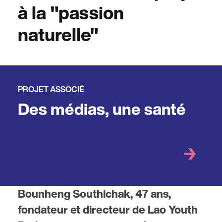
à la "passion
naturelle"
PROJET ASSOCIÉ
Des médias, une santé
Bounheng Southichak, 47 ans,
fondateur et directeur de Lao Youth