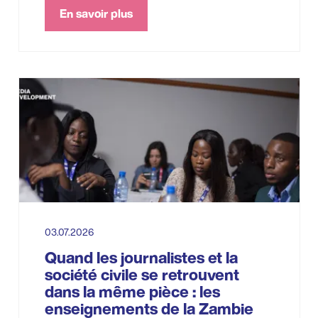
En savoir plus
03.07.2026
Quand les journalistes et la
société civile se retrouvent
dans la même pièce : les
enseignements de la Zambie