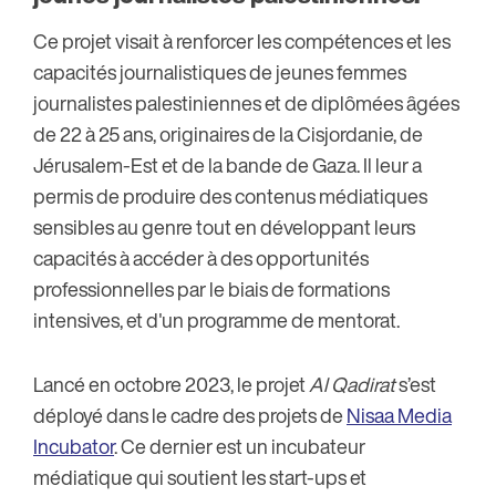
Ce projet visait à renforcer les compétences et les
capacités journalistiques de jeunes femmes
journalistes palestiniennes et de diplômées âgées
de 22 à 25 ans, originaires de la Cisjordanie, de
Jérusalem-Est et de la bande de Gaza. Il leur a
permis de produire des contenus médiatiques
sensibles au genre tout en développant leurs
capacités à accéder à des opportunités
professionnelles par le biais de formations
intensives, et d'un programme de mentorat.
Lancé en octobre 2023, le projet
Al Qadirat
s’est
déployé dans le cadre des projets de
Nisaa Media
Incubator
. Ce dernier est un incubateur
médiatique qui soutient les start-ups et