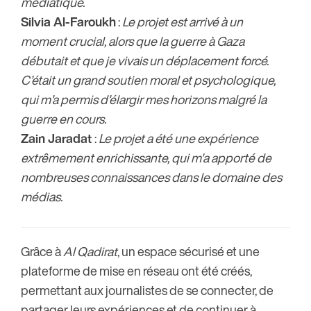
médiatique.
Silvia Al-Faroukh
:
Le projet est arrivé à un
moment crucial, alors que la guerre à Gaza
débutait et que je vivais un déplacement forcé.
C’était un grand soutien moral et psychologique,
qui m’a permis d’élargir mes horizons malgré la
guerre en cours.
Zain Jaradat
:
Le projet a été une expérience
extrêmement enrichissante, qui m'a apporté de
nombreuses connaissances dans le domaine des
médias.
Grâce à
Al Qadirat
, un espace sécurisé et une
plateforme de mise en réseau ont été créés,
permettant aux journalistes de se connecter, de
partager leurs expériences et de continuer à