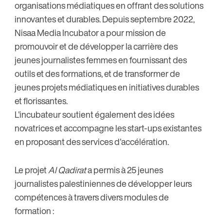
organisations médiatiques en offrant des solutions
innovantes et durables. Depuis septembre 2022,
Nisaa Media Incubator a pour mission de
promouvoir et de développer la carrière des
jeunes journalistes femmes en fournissant des
outils et des formations, et de transformer de
jeunes projets médiatiques en initiatives durables
et florissantes.
L'incubateur soutient également des idées
novatrices et accompagne les start-ups existantes
en proposant des services d'accélération.
Le projet
Al Qadirat
a permis à 25 jeunes
journalistes palestiniennes de développer leurs
compétences à travers divers modules de
formation :