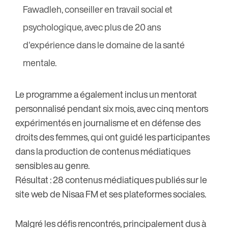
Fawadleh, conseiller en travail social et
psychologique, avec plus de 20 ans
d'expérience dans le domaine de la santé
mentale.
Le programme a également inclus un mentorat
personnalisé pendant six mois, avec cinq mentors
expérimentés en journalisme et en défense des
droits des femmes, qui ont guidé les participantes
dans la production de contenus médiatiques
sensibles au genre.
Résultat : 28 contenus médiatiques publiés sur le
site web de Nisaa FM et ses plateformes sociales.
Malgré les défis rencontrés, principalement dus à