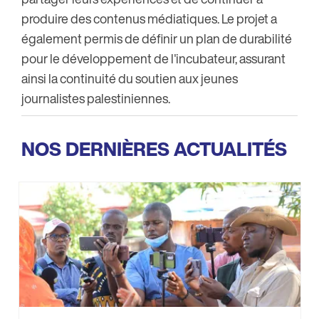
produire des contenus médiatiques. Le projet a
également permis de définir un plan de durabilité
pour le développement de l'incubateur, assurant
ainsi la continuité du soutien aux jeunes
journalistes palestiniennes.
NOS DERNIÈRES ACTUALITÉS