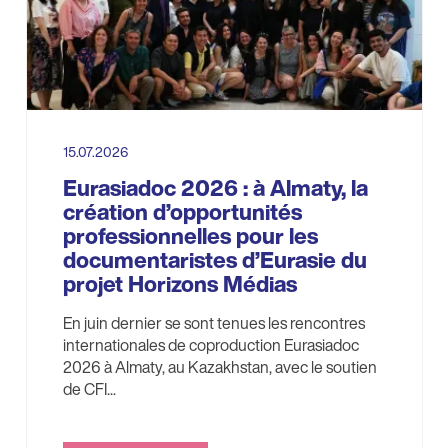
15.07.2026
Eurasiadoc 2026 : à Almaty, la
création d’opportunités
professionnelles pour les
documentaristes d’Eurasie du
projet Horizons Médias
En juin dernier se sont tenues les rencontres
internationales de coproduction Eurasiadoc
2026 à Almaty, au Kazakhstan, avec le soutien
de CFI...