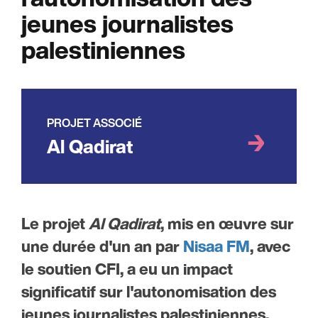
jeunes journalistes
palestiniennes
PROJET ASSOCIÉ
Al Qadirat
Le projet
Al Qadirat
, mis en œuvre sur
une durée d'un an par
Nisaa FM
, avec
le soutien CFI, a eu un impact
significatif sur l'autonomisation des
jeunes journalistes palestiniennes.