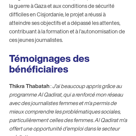
la guerre à Gaza et aux conditions de sécurité
difficiles en Cisjordanie, le projet a réussi à
atteindre ses objectifs et a dépassé les attentes,
contribuant à la formation et à l'autonomisation de
ces jeunes journalistes.
Témoignages des
bénéficiaires
Thikra Thabatah
:
J'ai beaucoup appris grâce au
programme Al Qadirat, qui a renforcé mon réseau
avec des journalistes femmes et m'a permis de
mieux comprendre les problématiques sociales,
particulièrement celles des femmes. Al Qadirat m'a
offert une opportunité d'emploi dans le secteur