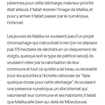
pérennes pour cette décharge, mais leur priorité
était ailleurs. Il fallait redorer l'image de Malika, et
pour y arriver il fallait passer par le numérique,
l'internet.
Les jeunes de Malika ne voulaient pas d'un projet
chronophage qui n'aboutirait à rien (on ne déplace
pas 175 hectares de déchets en un claquement de
doigts, quelque soit le type de pétition lancé). Ils
voulaient créer par la valorisation de leur
commune et tout ce qu'elle a de beau, la nécessité
pour les autorités à l'échelle nationale de "faire
quelque chose pour cette décharge". Ils voulaient
une présence numérique, un site internet qui
valoriserait leur commune et ses habitants. Il fallait
que Malika aille bien au-delà de Mbeubeuss.