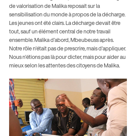
de valorisation de Malika reposait sur la
sensibilisation du monde à propos de la décharge.
Les jeunes ont été clairs. La décharge devait être
tout, sauf un élément central de notre travail
ensemble. Malika d'abord, Mbeubeuss après.
Notre rôle n'était pas de prescrire, mais d'appliquer.
Nous n'étions pas là pour dicter, mais pour aider au
mieux selon les attentes des citoyens de Malika.