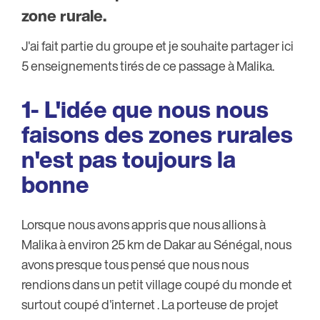
zone rurale.
J'ai fait partie du groupe et je souhaite partager ici
5 enseignements tirés de ce passage à Malika.
1- L'idée que nous nous
faisons des zones rurales
n'est pas toujours la
bonne
Lorsque nous avons appris que nous allions à
Malika à environ 25 km de Dakar au Sénégal, nous
avons presque tous pensé que nous nous
rendions dans un petit village coupé du monde et
surtout coupé d'internet . La porteuse de projet