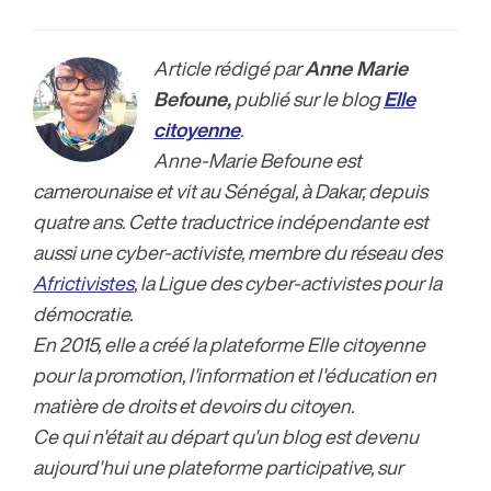
Article rédigé par
Anne Marie
Befoune,
publié sur le blog
Elle
citoyenne
.
Anne-Marie Befoune est
camerounaise et vit au Sénégal, à Dakar, depuis
quatre ans. Cette traductrice indépendante est
aussi une cyber-activiste, membre du réseau des
Africtivistes
, la Ligue des cyber-activistes pour la
démocratie.
En 2015, elle a créé la plateforme Elle citoyenne
pour la promotion, l'information et l'éducation en
matière de droits et devoirs du citoyen.
Ce qui n'était au départ qu'un blog est devenu
aujourd'hui une plateforme participative, sur