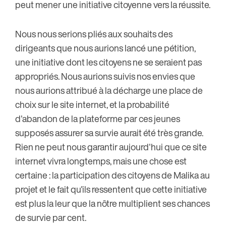
peut mener une initiative citoyenne vers la réussite.
Nous nous serions pliés aux souhaits des
dirigeants que nous aurions lancé une pétition,
une initiative dont les citoyens ne se seraient pas
appropriés. Nous aurions suivis nos envies que
nous aurions attribué à la décharge une place de
choix sur le site internet, et la probabilité
d'abandon de la plateforme par ces jeunes
supposés assurer sa survie aurait été très grande.
Rien ne peut nous garantir aujourd'hui que ce site
internet vivra longtemps, mais une chose est
certaine : la participation des citoyens de Malika au
projet et le fait qu'ils ressentent que cette initiative
est plus la leur que la nôtre multiplient ses chances
de survie par cent.