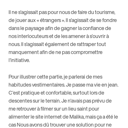
Il ne s'agissait pas pour nous de faire du tourisme,
de jouer aux « étrangers ». Il s'agissait de se fondre
dans le paysage afin de gagner la confiance de
nos interlocuteurs et de les amener à s'ouvrir à
nous. Il s'agissait également de rattraper tout
manquement afin de ne pas compromettre
l'initiative.
Pour illustrer cette partie, je parlerai de mes
habitudes vestimentaires. Je passe ma vie en jean.
C'est pratique et confortable, surtout lors de
descentes sur le terrain. Je n'avais pas prévu de
me retrouver à filmer sur un lieu saint pour
alimenter le site internet de Malika, mais ça a été le
cas Nous avons dû trouver une solution pour ne