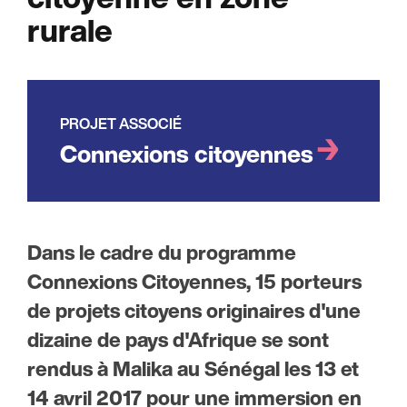
rurale
PROJET ASSOCIÉ
Connexions citoyennes
Dans le cadre du programme
Connexions Citoyennes, 15 porteurs
de projets citoyens originaires d'une
dizaine de pays d'Afrique se sont
rendus à Malika au Sénégal les 13 et
14 avril 2017 pour une immersion en