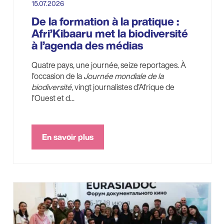
15.07.2026
De la formation à la pratique :
Afri’Kibaaru met la biodiversité
à l’agenda des médias
Quatre pays, une journée, seize reportages. À
l'occasion de la
Journée mondiale de la
biodiversité
, vingt journalistes d'Afrique de
l'Ouest et d...
En savoir plus