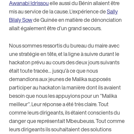
Awanabi Idrissou
elle aussi du Bénin allaient être
mis au service de la cause. L'expérience de
Sally
Bilaly Sow
de Guinée en matière de dénonciation
allait également être d'un grand secours.
Nous sommes ressortis du bureau du maire avec
une stratégie en tête, et la ligne à suivre durant le
hackaton prévu au cours des deux jours suivants
était toute tracée… jusqu'à ce que nous
demandions aux jeunes de Malika supposés
participer au hackaton la manière dont ils avaient
besoin que nous les appuyions pour un "Malika
meilleur". Leur réponse a été très claire. Tout
comme leurs dirigeants, ils étaient conscients du
danger que représentait Mbeubeuss. Tout comme
leurs dirigeants ils souhaitaient des solutions