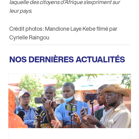
laquelle des citoyens d'Afrique s'expriment sur
leur pays.
Crédit photos : Mandione Laye Kebe filmé par
Cyrielle Raingou
NOS DERNIÈRES ACTUALITÉS