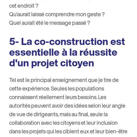
cet endroit ?
Qu'aurait laissé comprendre mon geste ?
Quel aurait été le message passé ?
5- La co-construction est
essentielle à la réussite
d'un projet citoyen
Tel est le principal enseignement que je tire de
cette expérience. Seules les populations
connaissent réellement leurs besoins. Les
autorités peuvent avoir des idées selon leur angle
de vue de dirigeants, mais au final, seule la
collaboration avec les citoyens et leur inclusion
dans les projets qui les ciblent eux et leur bien-être