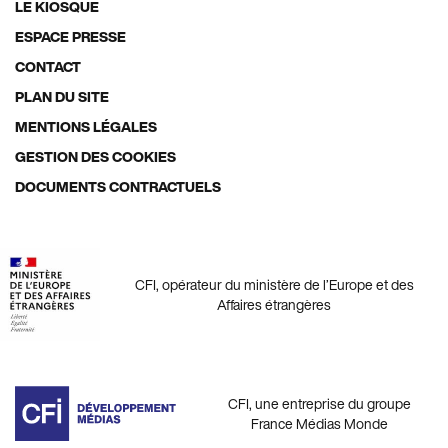
LE KIOSQUE
Footer
ESPACE PRESSE
menu
CONTACT
PLAN DU SITE
MENTIONS LÉGALES
GESTION DES COOKIES
DOCUMENTS CONTRACTUELS
CFI, opérateur du ministère de l’Europe et des
Affaires étrangères
CFI, une entreprise du groupe
France Médias Monde