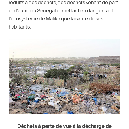
réduits à des déchets, des déchets venant de part
et d'autre du Sénégal et mettant en danger tant
l'écosystème de Malika que la santé de ses
habitants.
Déchets à perte de vue à la décharge de