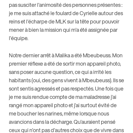
pas susciter l'animosité des personnes présentes :
je me suis attaché le foulard de Cyrielle autour des
reins et l'écharpe de MLK sur la tête pour pouvoir
mener à bien la mission qui m'a été assignée par
l'équipe.
Notre dernier arrêt à Malika a été Mbeubeuss. Mon
premier réflexe a été de sortir mon appareil photo,
sans poser aucune question, ce qui a irrité les
habitants (oui, des gens vivent à Mbeubeuss). Ils se
sont sentis agressés et pas respectés. Une fois que
je me suis rendue compte de ma maladresse j'ai
rangé mon appareil photo et j'ai surtout évité de
me boucher les narines, même lorsque nous
avancions dans la décharge. Qu'auraient pensé
ceux qui n'ont pas d'autres choix que de vivre dans