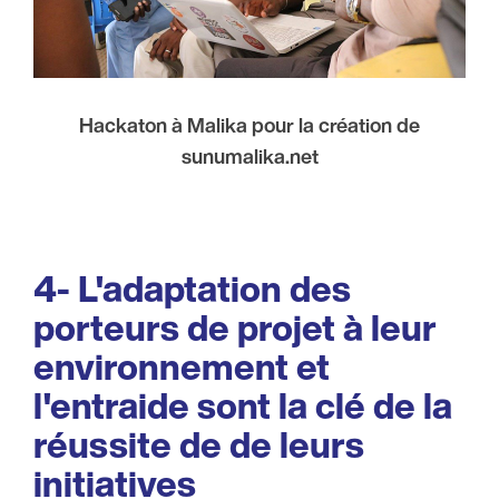
Hackaton à Malika pour la création de
sunumalika.net
4- L'adaptation des
porteurs de projet à leur
environnement et
l'entraide sont la clé de la
réussite de de leurs
initiatives