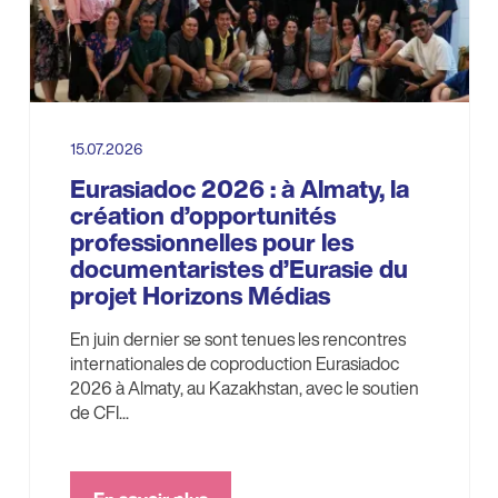
15.07.2026
Eurasiadoc 2026 : à Almaty, la
création d’opportunités
professionnelles pour les
documentaristes d’Eurasie du
projet Horizons Médias
En juin dernier se sont tenues les rencontres
internationales de coproduction Eurasiadoc
2026 à Almaty, au Kazakhstan, avec le soutien
de CFI...