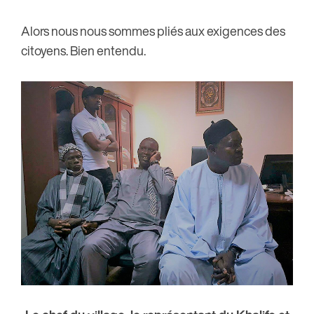
Alors nous nous sommes pliés aux exigences des
citoyens. Bien entendu.