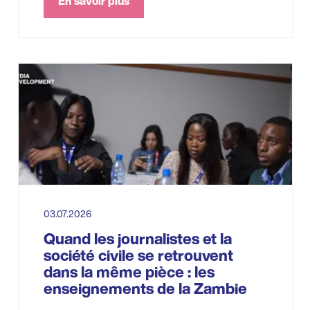
En savoir plus
03.07.2026
Quand les journalistes et la
société civile se retrouvent
dans la même pièce : les
enseignements de la Zambie