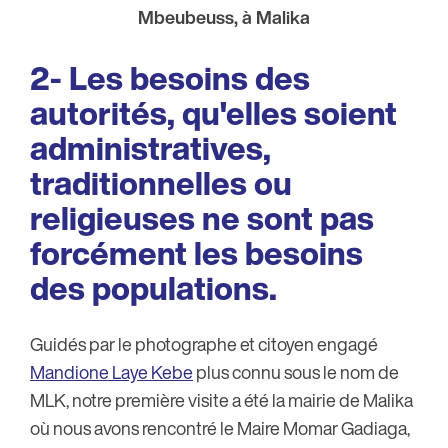
Mbeubeuss, à Malika
2- Les besoins des
autorités, qu'elles soient
administratives,
traditionnelles ou
religieuses ne sont pas
forcément les besoins
des populations.
Guidés par le photographe et citoyen engagé
Mandione Laye Kebe
plus connu sous le nom de
MLK, notre première visite a été la mairie de Malika
où nous avons rencontré le Maire Momar Gadiaga,