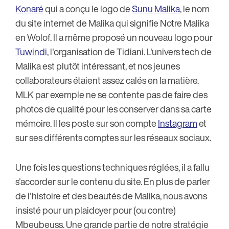
Konaré
qui a conçu le logo de
Sunu Malika
, le nom
du site internet de Malika qui signifie Notre Malika
en Wolof. Il a même proposé un nouveau logo pour
Tuwindi
, l'organisation de Tidiani. L'univers tech de
Malika est plutôt intéressant, et nos jeunes
collaborateurs étaient assez calés en la matière.
MLK par exemple ne se contente pas de faire des
photos de qualité pour les conserver dans sa carte
mémoire. Il les poste sur son compte
Instagram
et
sur ses différents comptes sur les réseaux sociaux.
Une fois les questions techniques réglées, il a fallu
s'accorder sur le contenu du site. En plus de parler
de l'histoire et des beautés de Malika, nous avons
insisté pour un plaidoyer pour (ou contre)
Mbeubeuss. Une grande partie de notre stratégie