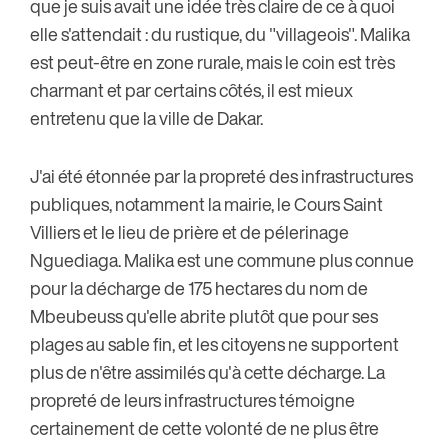
que je suis avait une idée très claire de ce à quoi
elle s'attendait : du rustique, du "villageois". Malika
est peut-être en zone rurale, mais le coin est très
charmant et par certains côtés, il est mieux
entretenu que la ville de Dakar.
J'ai été étonnée par la propreté des infrastructures
publiques, notamment la mairie, le Cours Saint
Villiers et le lieu de prière et de pélerinage
Nguediaga. Malika est une commune plus connue
pour la décharge de 175 hectares du nom de
Mbeubeuss qu'elle abrite plutôt que pour ses
plages au sable fin, et les citoyens ne supportent
plus de n'être assimilés qu'à cette décharge. La
propreté de leurs infrastructures témoigne
certainement de cette volonté de ne plus être