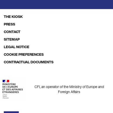
THE KIOSK
Footer
PRESS
menu
CONTACT
SITEMAP
LEGAL NOTICE
COOKIE PREFERENCES
CONTRACTUAL DOCUMENTS
CFI, an operator of the Ministry of Europe and
Foreign Affairs