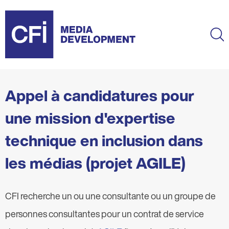
Skip
to
main
Ma
content
Appel à candidatures pour
une mission d'expertise
technique en inclusion dans
les médias (projet AGILE)
CFI recherche un ou une consultante ou un groupe de
personnes consultantes pour un contrat de service