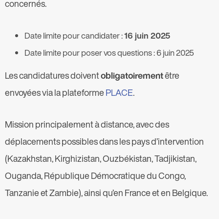
concernés.
Date limite pour candidater :
16 juin 2025
Date limite pour poser vos questions : 6 juin 2025
Les candidatures doivent
obligatoirement
être
envoyées via la plateforme
PLACE
.
Mission principalement à distance, avec des
déplacements possibles dans les pays d’intervention
(Kazakhstan, Kirghizistan, Ouzbékistan, Tadjikistan,
Ouganda, République Démocratique du Congo,
Tanzanie et Zambie), ainsi qu’en France et en Belgique.